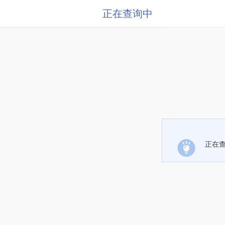
正在查询中
正在