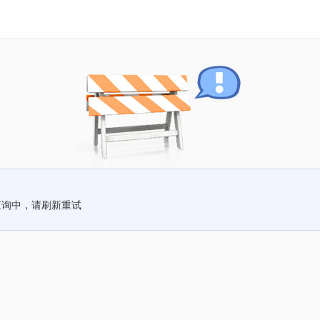
查询中，请刷新重试