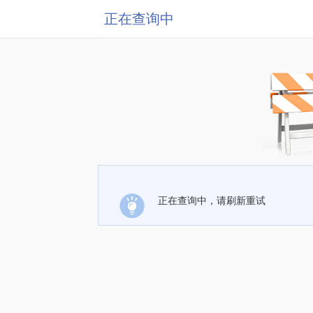
正在查询中
正在查询中，请刷新重试