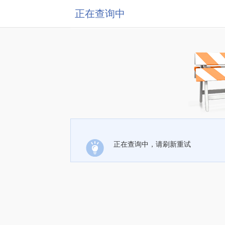
正在查询中
正在查询中，请刷新重试