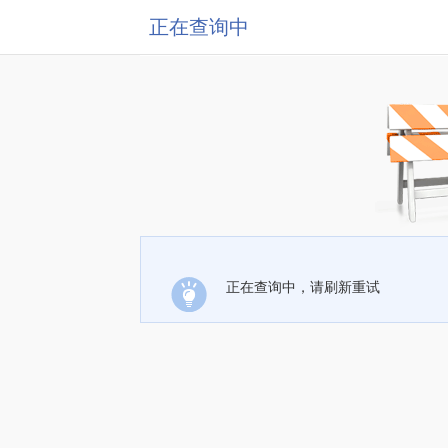
正在查询中
正在查询中，请刷新重试