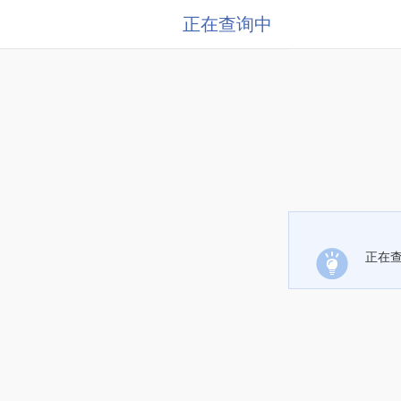
正在查询中
正在