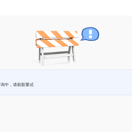
查询中，请刷新重试